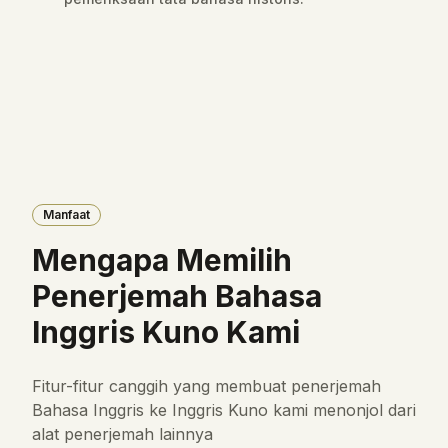
Manfaat
Mengapa Memilih
Penerjemah Bahasa
Inggris Kuno Kami
Fitur-fitur canggih yang membuat penerjemah
Bahasa Inggris ke Inggris Kuno kami menonjol dari
alat penerjemah lainnya