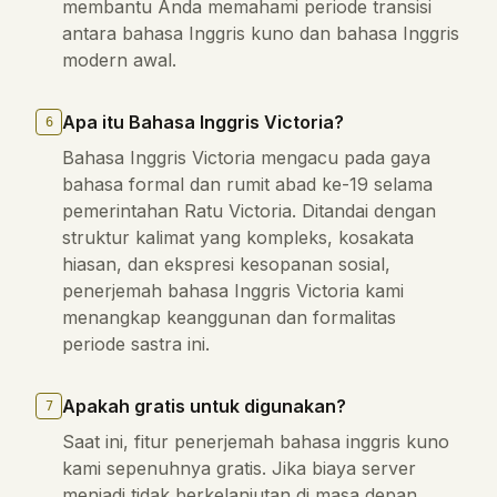
membantu Anda memahami periode transisi
antara bahasa Inggris kuno dan bahasa Inggris
modern awal.
Apa itu Bahasa Inggris Victoria?
6
Bahasa Inggris Victoria mengacu pada gaya
bahasa formal dan rumit abad ke-19 selama
pemerintahan Ratu Victoria. Ditandai dengan
struktur kalimat yang kompleks, kosakata
hiasan, dan ekspresi kesopanan sosial,
penerjemah bahasa Inggris Victoria kami
menangkap keanggunan dan formalitas
periode sastra ini.
Apakah gratis untuk digunakan?
7
Saat ini, fitur penerjemah bahasa inggris kuno
kami sepenuhnya gratis. Jika biaya server
menjadi tidak berkelanjutan di masa depan,