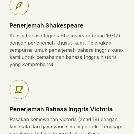
Penerjemah Shakespeare
Kuasai bahasa Inggris Shakespeare (abad 16-17)
dengan penerjemah khusus kami. Pelengkap
sempurna untuk penerjemah bahasa inggris kuno
kami untuk pemahaman bahasa Inggris historis
yang komprehensif.
Penerjemah Bahasa Inggris Victoria
Rasakan kemewahan Victoria (abad 19) dengan
kosakata dan gaya yang sesuai periode. Lengkapi
perjalanan bahasa Inggris historis Anda