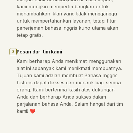
kami mungkin mempertimbangkan untuk
menambahkan iklan yang tidak mengganggu
untuk mempertahankan layanan, tetapi fitur
penerjemah bahasa inggris kuno utama akan
tetap gratis.
Pesan dari tim kami
8
Kami berharap Anda menikmati menggunakan
alat ini sebanyak kami menikmati membuatnya.
Tujuan kami adalah membuat Bahasa Inggris
historis dapat diakses dan menarik bagi semua
orang. Kami berterima kasih atas dukungan
Anda dan berharap Anda sukses dalam
perjalanan bahasa Anda. Salam hangat dari tim
kami! ❤️