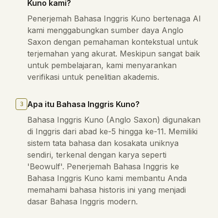
Kuno kami?
Penerjemah Bahasa Inggris Kuno bertenaga AI
kami menggabungkan sumber daya Anglo
Saxon dengan pemahaman kontekstual untuk
terjemahan yang akurat. Meskipun sangat baik
untuk pembelajaran, kami menyarankan
verifikasi untuk penelitian akademis.
Apa itu Bahasa Inggris Kuno?
3
Bahasa Inggris Kuno (Anglo Saxon) digunakan
di Inggris dari abad ke-5 hingga ke-11. Memiliki
sistem tata bahasa dan kosakata uniknya
sendiri, terkenal dengan karya seperti
'Beowulf'. Penerjemah Bahasa Inggris ke
Bahasa Inggris Kuno kami membantu Anda
memahami bahasa historis ini yang menjadi
dasar Bahasa Inggris modern.