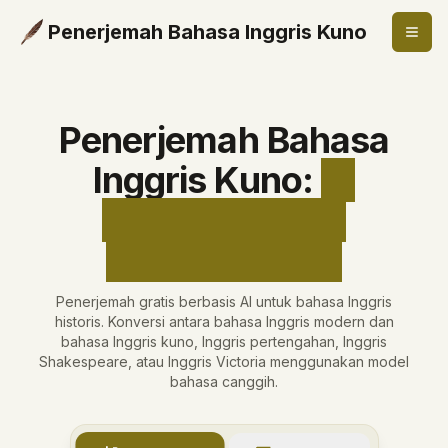
Penerjemah Bahasa Inggris Kuno
Penerjemah Bahasa
Inggris Kuno
:
AI
Bahasa Inggris
Historis Gratis
Penerjemah gratis berbasis AI untuk bahasa Inggris
historis. Konversi antara bahasa Inggris modern dan
bahasa Inggris kuno, Inggris pertengahan, Inggris
Shakespeare, atau Inggris Victoria menggunakan model
bahasa canggih.