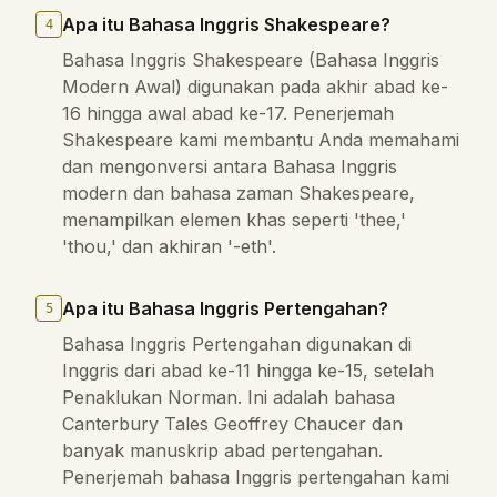
Apa itu Bahasa Inggris Shakespeare?
4
Bahasa Inggris Shakespeare (Bahasa Inggris
Modern Awal) digunakan pada akhir abad ke-
16 hingga awal abad ke-17. Penerjemah
Shakespeare kami membantu Anda memahami
dan mengonversi antara Bahasa Inggris
modern dan bahasa zaman Shakespeare,
menampilkan elemen khas seperti 'thee,'
'thou,' dan akhiran '-eth'.
Apa itu Bahasa Inggris Pertengahan?
5
Bahasa Inggris Pertengahan digunakan di
Inggris dari abad ke-11 hingga ke-15, setelah
Penaklukan Norman. Ini adalah bahasa
Canterbury Tales Geoffrey Chaucer dan
banyak manuskrip abad pertengahan.
Penerjemah bahasa Inggris pertengahan kami