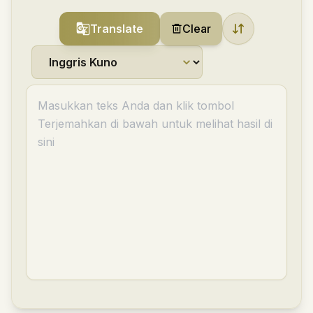
Translate
Clear
Masukkan teks Anda dan klik tombol
Terjemahkan di bawah untuk melihat hasil di
sini