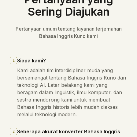
Sering Diajukan
Pertanyaan umum tentang layanan terjemahan
Bahasa Inggris Kuno kami
Siapa kami?
1
Kami adalah tim interdisipliner muda yang
bersemangat tentang Bahasa Inggris Kuno dan
teknologi AI. Latar belakang kami yang
beragam dalam linguistik, ilmu komputer, dan
sastra mendorong kami untuk membuat
Bahasa Inggris historis lebih mudah diakses
melalui teknologi modern.
Seberapa akurat konverter Bahasa Inggris
2