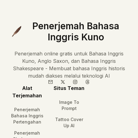
Penerjemah Bahasa
Inggris Kuno
Penerjemah online gratis untuk Bahasa Inggris
Kuno, Anglo Saxon, dan Bahasa Inggris
Shakespeare - Membuat bahasa Inggris historis
mudah diakses melalui teknologi AI
Alat
Situs Teman
Terjemahan
Image To
Prompt
Penerjemah
Bahasa Inggris
Tattoo Cover
Pertengahan
Up AI
Penerjemah