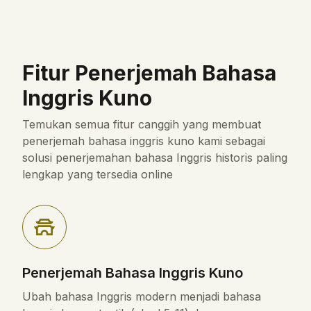
Fitur Penerjemah Bahasa
Inggris Kuno
Temukan semua fitur canggih yang membuat
penerjemah bahasa inggris kuno kami sebagai
solusi penerjemahan bahasa Inggris historis paling
lengkap yang tersedia online
Penerjemah Bahasa Inggris Kuno
Ubah bahasa Inggris modern menjadi bahasa