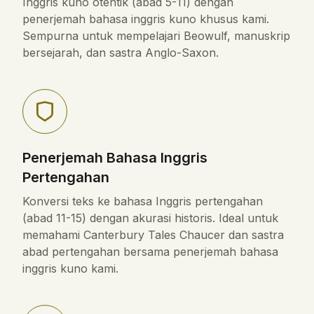
Inggris kuno otentik (abad 5-11) dengan
penerjemah bahasa inggris kuno khusus kami.
Sempurna untuk mempelajari Beowulf, manuskrip
bersejarah, dan sastra Anglo-Saxon.
Penerjemah Bahasa Inggris
Pertengahan
Konversi teks ke bahasa Inggris pertengahan
(abad 11-15) dengan akurasi historis. Ideal untuk
memahami Canterbury Tales Chaucer dan sastra
abad pertengahan bersama penerjemah bahasa
inggris kuno kami.