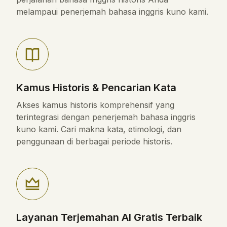
melampaui penerjemah bahasa inggris kuno kami.
Kamus Historis & Pencarian Kata
Akses kamus historis komprehensif yang
terintegrasi dengan penerjemah bahasa inggris
kuno kami. Cari makna kata, etimologi, dan
penggunaan di berbagai periode historis.
Layanan Terjemahan AI Gratis Terbaik