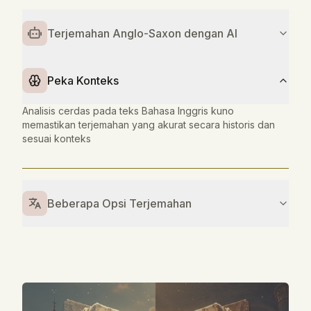
Terjemahan Anglo-Saxon dengan AI
Peka Konteks
Analisis cerdas pada teks Bahasa Inggris kuno
memastikan terjemahan yang akurat secara historis dan
sesuai konteks
Beberapa Opsi Terjemahan