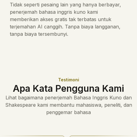
Tidak seperti pesaing lain yang hanya berbayar,
penerjemah bahasa inggris kuno kami
memberikan akses gratis tak terbatas untuk
terjemahan AI canggih. Tanpa biaya langganan,
tanpa biaya tersembunyi.
Testimoni
Apa Kata Pengguna Kami
Lihat bagaimana penerjemah Bahasa Inggris Kuno dan
Shakespeare kami membantu mahasiswa, peneliti, dan
penggemar bahasa