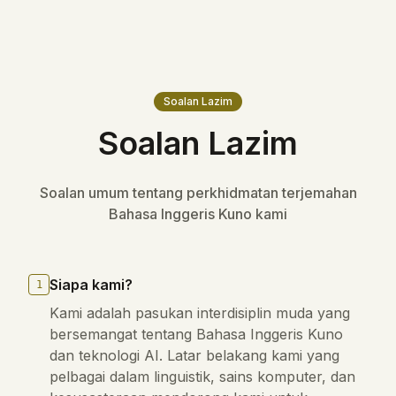
Soalan Lazim
Soalan Lazim
Soalan umum tentang perkhidmatan terjemahan
Bahasa Inggeris Kuno kami
Siapa kami?
1
Kami adalah pasukan interdisiplin muda yang
bersemangat tentang Bahasa Inggeris Kuno
dan teknologi AI. Latar belakang kami yang
pelbagai dalam linguistik, sains komputer, dan