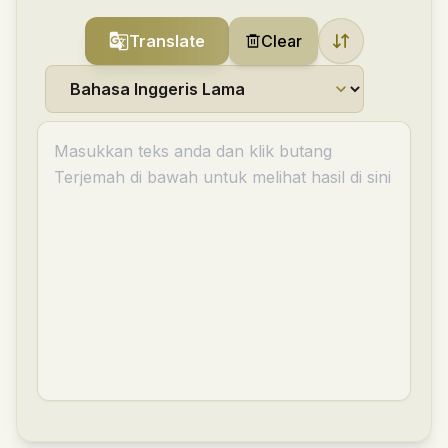
Translate
Clear
Masukkan teks anda dan klik butang
Terjemah di bawah untuk melihat hasil di sini