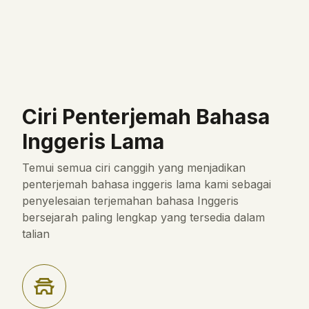
Ciri Penterjemah Bahasa
Inggeris Lama
Temui semua ciri canggih yang menjadikan
penterjemah bahasa inggeris lama kami sebagai
penyelesaian terjemahan bahasa Inggeris
bersejarah paling lengkap yang tersedia dalam
talian