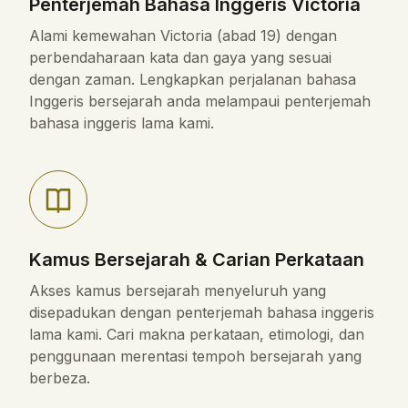
Penterjemah Bahasa Inggeris Victoria
Alami kemewahan Victoria (abad 19) dengan
perbendaharaan kata dan gaya yang sesuai
dengan zaman. Lengkapkan perjalanan bahasa
Inggeris bersejarah anda melampaui penterjemah
bahasa inggeris lama kami.
Kamus Bersejarah & Carian Perkataan
Akses kamus bersejarah menyeluruh yang
disepadukan dengan penterjemah bahasa inggeris
lama kami. Cari makna perkataan, etimologi, dan
penggunaan merentasi tempoh bersejarah yang
berbeza.