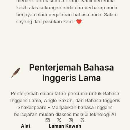
menarik untuk semua orang. Kami berterima
kasih atas sokongan anda dan berharap anda
berjaya dalam perjalanan bahasa anda. Salam
sayang dari pasukan kami! ❤️
Penterjemah Bahasa
Inggeris Lama
Penterjemah dalam talian percuma untuk Bahasa
Inggeris Lama, Anglo Saxon, dan Bahasa Inggeris
Shakespeare - Menjadikan bahasa Inggeris
bersejarah mudah diakses melalui teknologi AI
Alat
Laman Kawan