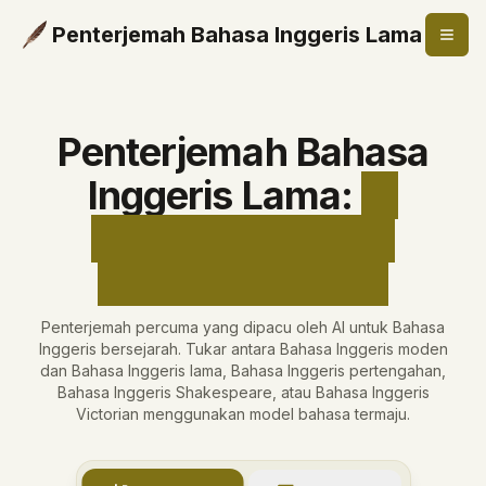
Penterjemah Bahasa Inggeris Lama
Penterjemah Bahasa
Inggeris Lama
:
AI
Percuma Bahasa
Inggeris Sejarah
Penterjemah percuma yang dipacu oleh AI untuk Bahasa
Inggeris bersejarah. Tukar antara Bahasa Inggeris moden
dan Bahasa Inggeris lama, Bahasa Inggeris pertengahan,
Bahasa Inggeris Shakespeare, atau Bahasa Inggeris
Victorian menggunakan model bahasa termaju.