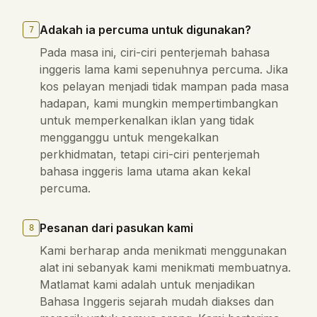
Adakah ia percuma untuk digunakan?
7
Pada masa ini, ciri-ciri penterjemah bahasa
inggeris lama kami sepenuhnya percuma. Jika
kos pelayan menjadi tidak mampan pada masa
hadapan, kami mungkin mempertimbangkan
untuk memperkenalkan iklan yang tidak
mengganggu untuk mengekalkan
perkhidmatan, tetapi ciri-ciri penterjemah
bahasa inggeris lama utama akan kekal
percuma.
Pesanan dari pasukan kami
8
Kami berharap anda menikmati menggunakan
alat ini sebanyak kami menikmati membuatnya.
Matlamat kami adalah untuk menjadikan
Bahasa Inggeris sejarah mudah diakses dan