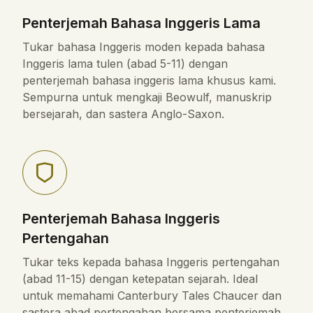
Penterjemah Bahasa Inggeris Lama
Tukar bahasa Inggeris moden kepada bahasa
Inggeris lama tulen (abad 5-11) dengan
penterjemah bahasa inggeris lama khusus kami.
Sempurna untuk mengkaji Beowulf, manuskrip
bersejarah, dan sastera Anglo-Saxon.
Penterjemah Bahasa Inggeris
Pertengahan
Tukar teks kepada bahasa Inggeris pertengahan
(abad 11-15) dengan ketepatan sejarah. Ideal
untuk memahami Canterbury Tales Chaucer dan
sastera abad pertengahan bersama penterjemah