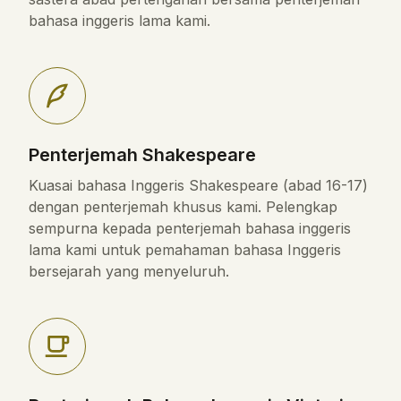
bahasa inggeris lama kami.
Penterjemah Shakespeare
Kuasai bahasa Inggeris Shakespeare (abad 16-17)
dengan penterjemah khusus kami. Pelengkap
sempurna kepada penterjemah bahasa inggeris
lama kami untuk pemahaman bahasa Inggeris
bersejarah yang menyeluruh.