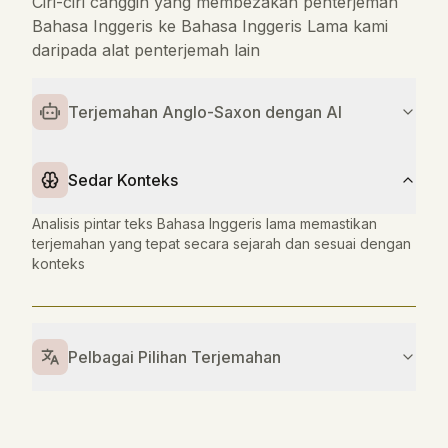
Ciri-ciri canggih yang membezakan penterjemah
Bahasa Inggeris ke Bahasa Inggeris Lama kami
daripada alat penterjemah lain
Terjemahan Anglo-Saxon dengan AI
Sedar Konteks
Analisis pintar teks Bahasa Inggeris lama memastikan
terjemahan yang tepat secara sejarah dan sesuai dengan
konteks
Pelbagai Pilihan Terjemahan