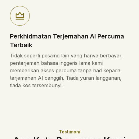
Perkhidmatan Terjemahan AI Percuma
Terbaik
Tidak seperti pesaing lain yang hanya berbayar,
penterjemah bahasa inggeris lama kami
memberikan akses percuma tanpa had kepada
terjemahan AI canggih. Tiada yuran langganan,
tiada kos tersembunyi.
Testimoni