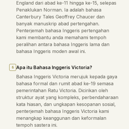
England dari abad ke-11 hingga ke-15, selepas
Penaklukan Norman. Ia adalah bahasa
Canterbury Tales Geoffrey Chaucer dan
banyak manuskrip abad pertengahan.
Penterjemah bahasa Inggeris pertengahan
kami membantu anda memahami tempoh
peralihan antara bahasa Inggeris lama dan
bahasa Inggeris moden awal ini.
Apa itu Bahasa Inggeris Victoria?
6
Bahasa Inggeris Victoria merujuk kepada gaya
bahasa formal dan rumit abad ke-19 semasa
pemerintahan Ratu Victoria. Dicirikan oleh
struktur ayat yang kompleks, perbendaharaan
kata hiasan, dan ungkapan kesopanan sosial,
penterjemah bahasa Inggeris Victoria kami
menangkap keanggunan dan keformalan
tempoh sastera ini.